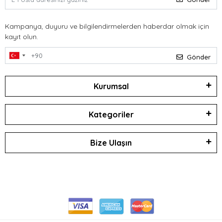
Kampanya, duyuru ve bilgilendirmelerden haberdar olmak için
kayıt olun.
Gönder
Kurumsal
Kategoriler
Bize Ulaşın