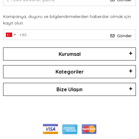
Kampanya, duyuru ve bilgilendirmelerden haberdar olmak için
kayıt olun.
Gönder
Kurumsal
Kategoriler
Bize Ulaşın