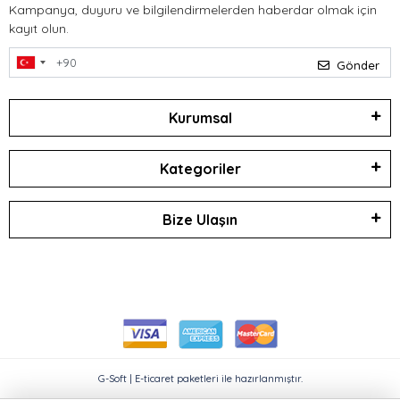
Kampanya, duyuru ve bilgilendirmelerden haberdar olmak için
kayıt olun.
Gönder
Kurumsal
Kategoriler
Bize Ulaşın
G-Soft | E-ticaret paketleri ile hazırlanmıştır.