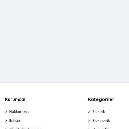
Kurumsal
Kategoriler
Hakkımızda
Elektrik
İletişim
Elektronik