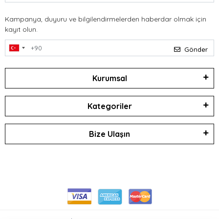
Kampanya, duyuru ve bilgilendirmelerden haberdar olmak için
kayıt olun.
Gönder
Kurumsal
Kategoriler
Bize Ulaşın