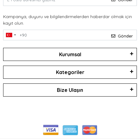
Kampanya, duyuru ve bilgilendirmelerden haberdar olmak için
kayıt olun.
Gönder
Kurumsal
Kategoriler
Bize Ulaşın