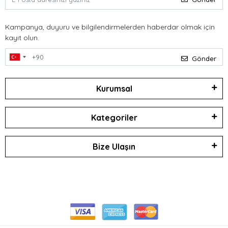
Kampanya, duyuru ve bilgilendirmelerden haberdar olmak için
kayıt olun.
Gönder
Kurumsal
Kategoriler
Bize Ulaşın