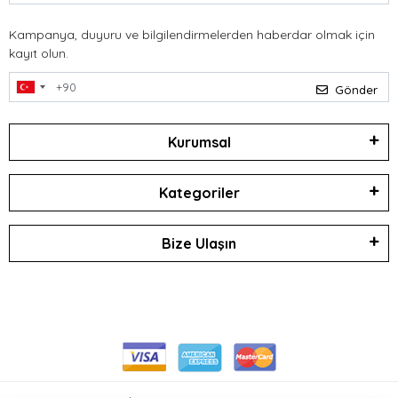
Kampanya, duyuru ve bilgilendirmelerden haberdar olmak için
kayıt olun.
Gönder
Kurumsal
Kategoriler
Bize Ulaşın