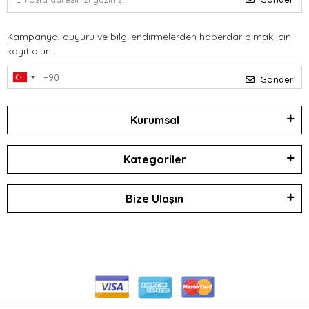
Kampanya, duyuru ve bilgilendirmelerden haberdar olmak için
kayıt olun.
Gönder
Kurumsal
Kategoriler
Bize Ulaşın