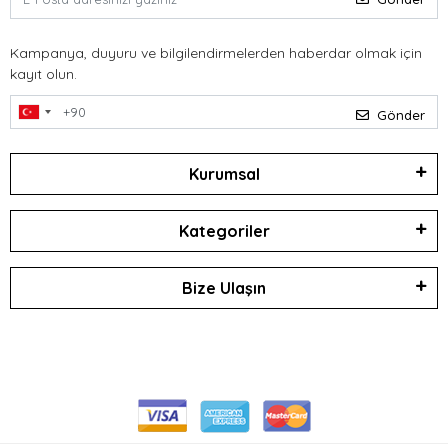
Kampanya, duyuru ve bilgilendirmelerden haberdar olmak için
kayıt olun.
Gönder
Kurumsal
Kategoriler
Bize Ulaşın