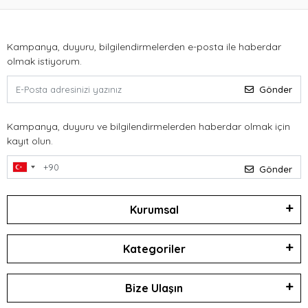
Kampanya, duyuru, bilgilendirmelerden e-posta ile haberdar
olmak istiyorum.
Gönder
Kampanya, duyuru ve bilgilendirmelerden haberdar olmak için
kayıt olun.
Gönder
Kurumsal
Kategoriler
Bize Ulaşın