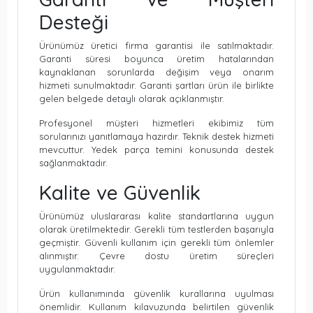
Desteği
Ürünümüz üretici firma garantisi ile satılmaktadır.
Garanti süresi boyunca üretim hatalarından
kaynaklanan sorunlarda değişim veya onarım
hizmeti sunulmaktadır. Garanti şartları ürün ile birlikte
gelen belgede detaylı olarak açıklanmıştır.
Profesyonel müşteri hizmetleri ekibimiz tüm
sorularınızı yanıtlamaya hazırdır. Teknik destek hizmeti
mevcuttur. Yedek parça temini konusunda destek
sağlanmaktadır.
Kalite ve Güvenlik
Ürünümüz uluslararası kalite standartlarına uygun
olarak üretilmektedir. Gerekli tüm testlerden başarıyla
geçmiştir. Güvenli kullanım için gerekli tüm önlemler
alınmıştır. Çevre dostu üretim süreçleri
uygulanmaktadır.
Ürün kullanımında güvenlik kurallarına uyulması
önemlidir. Kullanım kılavuzunda belirtilen güvenlik