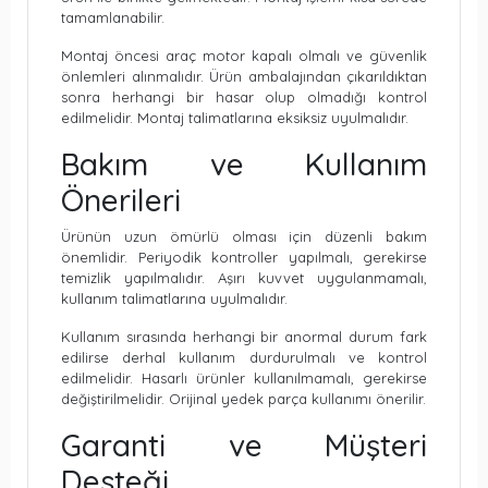
tamamlanabilir.
Montaj öncesi araç motor kapalı olmalı ve güvenlik
önlemleri alınmalıdır. Ürün ambalajından çıkarıldıktan
sonra herhangi bir hasar olup olmadığı kontrol
edilmelidir. Montaj talimatlarına eksiksiz uyulmalıdır.
Bakım ve Kullanım
Önerileri
Ürünün uzun ömürlü olması için düzenli bakım
önemlidir. Periyodik kontroller yapılmalı, gerekirse
temizlik yapılmalıdır. Aşırı kuvvet uygulanmamalı,
kullanım talimatlarına uyulmalıdır.
Kullanım sırasında herhangi bir anormal durum fark
edilirse derhal kullanım durdurulmalı ve kontrol
edilmelidir. Hasarlı ürünler kullanılmamalı, gerekirse
değiştirilmelidir. Orijinal yedek parça kullanımı önerilir.
Garanti ve Müşteri
Desteği