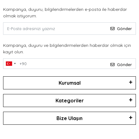
Kampanya, duyuru, bilgilendirmelerden e-posta ile haberdar
olmak istiyorum.
Gönder
Kampanya, duyuru ve bilgilendirmelerden haberdar olmak için
kayıt olun.
Gönder
Kurumsal
Kategoriler
Bize Ulaşın