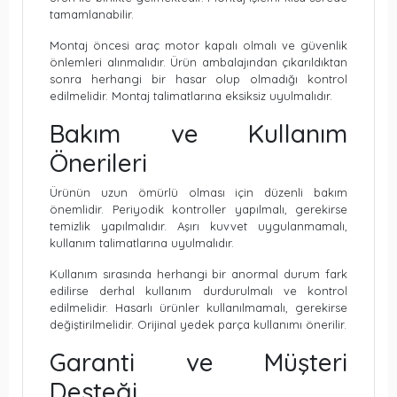
tamamlanabilir.
Montaj öncesi araç motor kapalı olmalı ve güvenlik
önlemleri alınmalıdır. Ürün ambalajından çıkarıldıktan
sonra herhangi bir hasar olup olmadığı kontrol
edilmelidir. Montaj talimatlarına eksiksiz uyulmalıdır.
Bakım ve Kullanım
Önerileri
Ürünün uzun ömürlü olması için düzenli bakım
önemlidir. Periyodik kontroller yapılmalı, gerekirse
temizlik yapılmalıdır. Aşırı kuvvet uygulanmamalı,
kullanım talimatlarına uyulmalıdır.
Kullanım sırasında herhangi bir anormal durum fark
edilirse derhal kullanım durdurulmalı ve kontrol
edilmelidir. Hasarlı ürünler kullanılmamalı, gerekirse
değiştirilmelidir. Orijinal yedek parça kullanımı önerilir.
Garanti ve Müşteri
Desteği