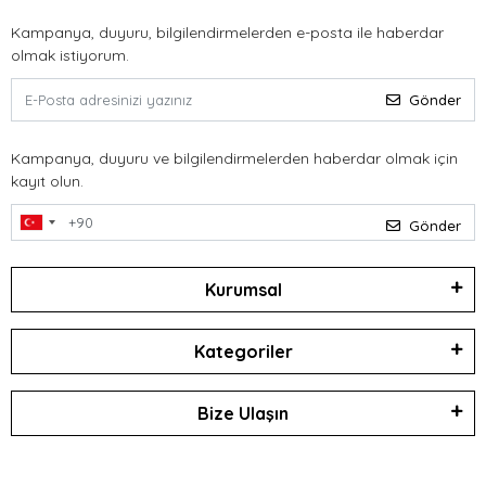
Kampanya, duyuru, bilgilendirmelerden e-posta ile haberdar
olmak istiyorum.
Gönder
Kampanya, duyuru ve bilgilendirmelerden haberdar olmak için
kayıt olun.
Gönder
Kurumsal
Kategoriler
Bize Ulaşın