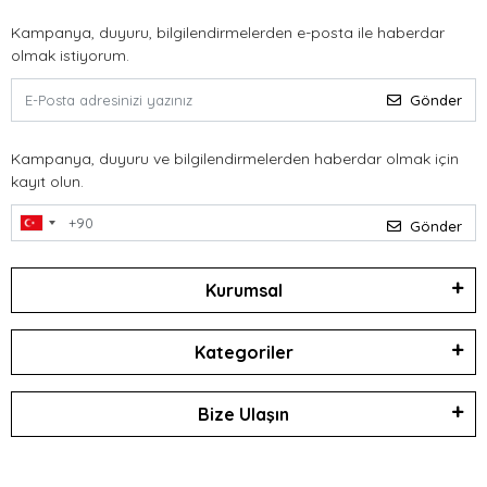
Kampanya, duyuru, bilgilendirmelerden e-posta ile haberdar
olmak istiyorum.
Gönder
Kampanya, duyuru ve bilgilendirmelerden haberdar olmak için
kayıt olun.
Gönder
Kurumsal
Kategoriler
Bize Ulaşın