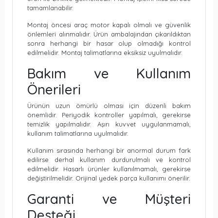
tamamlanabilir.
Montaj öncesi araç motor kapalı olmalı ve güvenlik
önlemleri alınmalıdır. Ürün ambalajından çıkarıldıktan
sonra herhangi bir hasar olup olmadığı kontrol
edilmelidir. Montaj talimatlarına eksiksiz uyulmalıdır.
Bakım ve Kullanım
Önerileri
Ürünün uzun ömürlü olması için düzenli bakım
önemlidir. Periyodik kontroller yapılmalı, gerekirse
temizlik yapılmalıdır. Aşırı kuvvet uygulanmamalı,
kullanım talimatlarına uyulmalıdır.
Kullanım sırasında herhangi bir anormal durum fark
edilirse derhal kullanım durdurulmalı ve kontrol
edilmelidir. Hasarlı ürünler kullanılmamalı, gerekirse
değiştirilmelidir. Orijinal yedek parça kullanımı önerilir.
Garanti ve Müşteri
Desteği