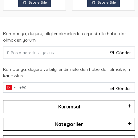
Sepete Ekle
Sepete Ekle
Kampanya, duyuru, bilgilendirmelerden e-posta ile haberdar
olmak istiyorum.
Gönder
Kampanya, duyuru ve bilgilendirmelerden haberdar olmak için
kayıt olun.
Gönder
Kurumsal
Kategoriler