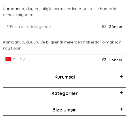
Kampanya, duyuru, bilgilendirmelerden e-posta ile haberdar
olmak istiyorum.
Gönder
Kampanya, duyuru ve bilgilendirmelerden haberdar olmak için
kayıt olun.
Gönder
Kurumsal
Kategoriler
Bize Ulaşın