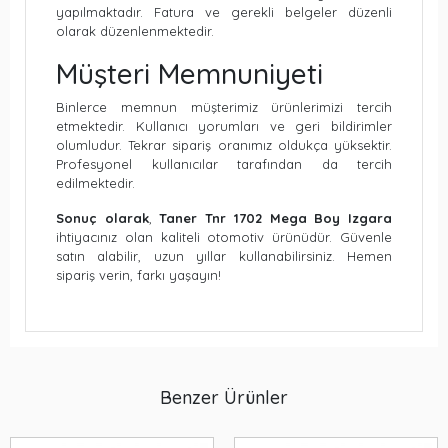
yapılmaktadır. Fatura ve gerekli belgeler düzenli
olarak düzenlenmektedir.
Müşteri Memnuniyeti
Binlerce memnun müşterimiz ürünlerimizi tercih
etmektedir. Kullanıcı yorumları ve geri bildirimler
olumludur. Tekrar sipariş oranımız oldukça yüksektir.
Profesyonel kullanıcılar tarafından da tercih
edilmektedir.
Sonuç olarak
,
Taner Tnr 1702 Mega Boy Izgara
ihtiyacınız olan kaliteli otomotiv ürünüdür. Güvenle
satın alabilir, uzun yıllar kullanabilirsiniz. Hemen
sipariş verin, farkı yaşayın!
Benzer Ürünler