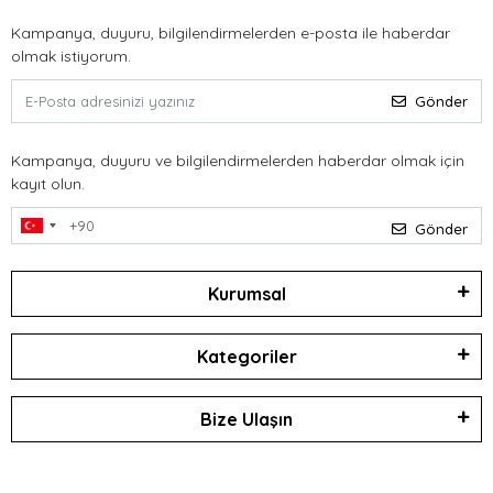
Kampanya, duyuru, bilgilendirmelerden e-posta ile haberdar
olmak istiyorum.
Gönder
Kampanya, duyuru ve bilgilendirmelerden haberdar olmak için
kayıt olun.
Gönder
Kurumsal
Kategoriler
Bize Ulaşın