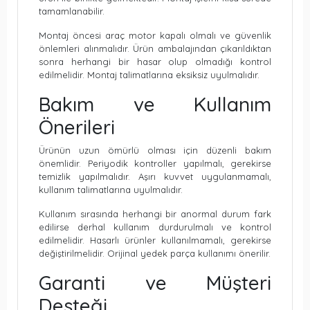
tamamlanabilir.
Montaj öncesi araç motor kapalı olmalı ve güvenlik
önlemleri alınmalıdır. Ürün ambalajından çıkarıldıktan
sonra herhangi bir hasar olup olmadığı kontrol
edilmelidir. Montaj talimatlarına eksiksiz uyulmalıdır.
Bakım ve Kullanım
Önerileri
Ürünün uzun ömürlü olması için düzenli bakım
önemlidir. Periyodik kontroller yapılmalı, gerekirse
temizlik yapılmalıdır. Aşırı kuvvet uygulanmamalı,
kullanım talimatlarına uyulmalıdır.
Kullanım sırasında herhangi bir anormal durum fark
edilirse derhal kullanım durdurulmalı ve kontrol
edilmelidir. Hasarlı ürünler kullanılmamalı, gerekirse
değiştirilmelidir. Orijinal yedek parça kullanımı önerilir.
Garanti ve Müşteri
Desteği