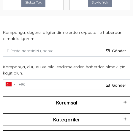
Stokta Yok
Stokta Yok
Kampanya, duyuru, bilgilendirmelerden e-posta ile haberdar
olmak istiyorum.
Gönder
Kampanya, duyuru ve bilgilendirmelerden haberdar olmak için
kayıt olun.
Gönder
Kurumsal
Kategoriler