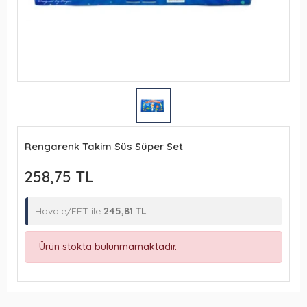
Rengarenk Takim Süs Süper Set
258,75 TL
Havale/EFT ile
245,81 TL
Ürün stokta bulunmamaktadır.