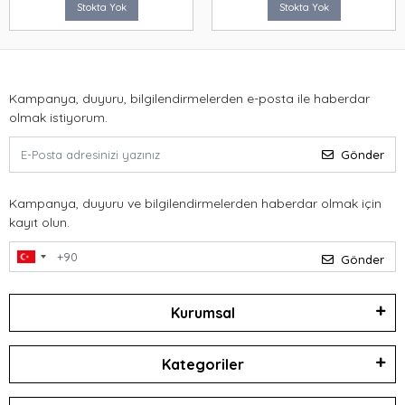
Stokta Yok
Stokta Yok
Kampanya, duyuru, bilgilendirmelerden e-posta ile haberdar
olmak istiyorum.
Gönder
Kampanya, duyuru ve bilgilendirmelerden haberdar olmak için
kayıt olun.
Gönder
Kurumsal
Kategoriler